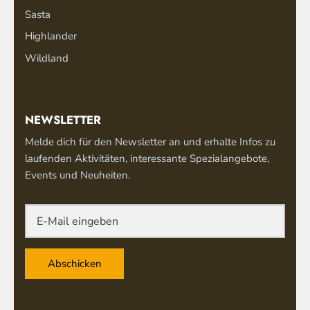
Sasta
Highlander
Wildland
NEWSLETTER
Melde dich für den Newsletter an und erhalte Infos zu
laufenden Aktivitäten, interessante Spezialangebote,
Events und Neuheiten.
Abschicken