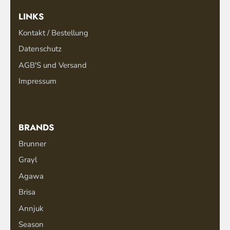
LINKS
Kontakt / Bestellung
Datenschutz
AGB'S und Versand
Impressum
BRANDS
Brunner
Grayl
Agawa
Brisa
Annjuk
Season