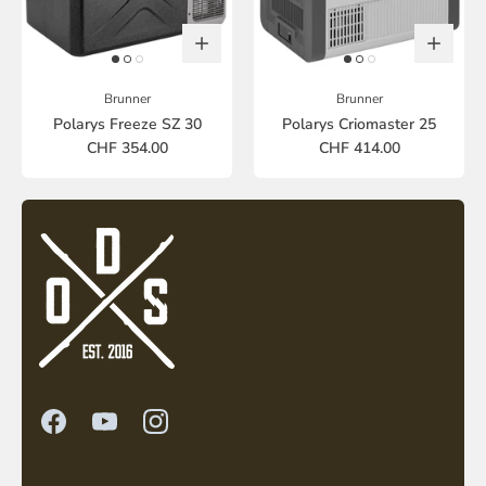
Brunner
Brunner
Polarys Freeze SZ 30
Polarys Criomaster 25
CHF 354.00
CHF 414.00