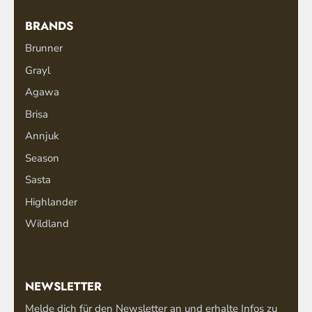
BRANDS
Brunner
Grayl
Agawa
Brisa
Annjuk
Season
Sasta
Highlander
Wildland
NEWSLETTER
Melde dich für den Newsletter an und erhalte Infos zu