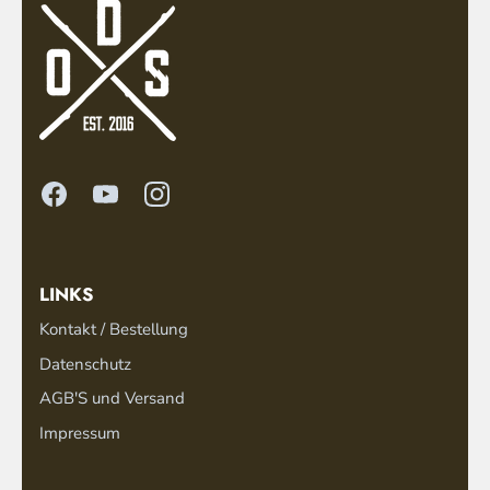
LINKS
Kontakt / Bestellung
Datenschutz
AGB'S und Versand
Impressum