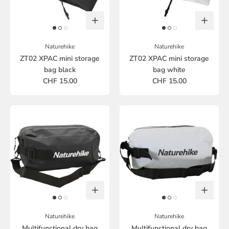
Naturehike
Naturehike
ZT02 XPAC mini storage
ZT02 XPAC mini storage
bag black
bag white
CHF 15.00
CHF 15.00
Naturehike
Naturehike
Multifunctional dry bag
Multifunctional dry bag