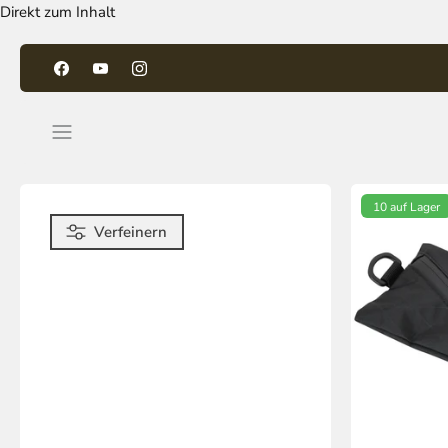
Direkt zum Inhalt
10 auf Lager
Verfeinern