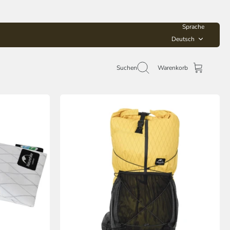
Sprache
Deutsch
Suchen
Warenkorb