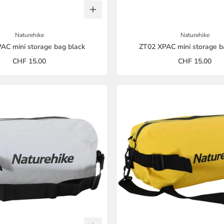
Naturehike
Naturehike
AC mini storage bag black
ZT02 XPAC mini storage b
CHF 15.00
CHF 15.00