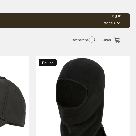
Langue
Français
Recherche
Panier
Épuisé