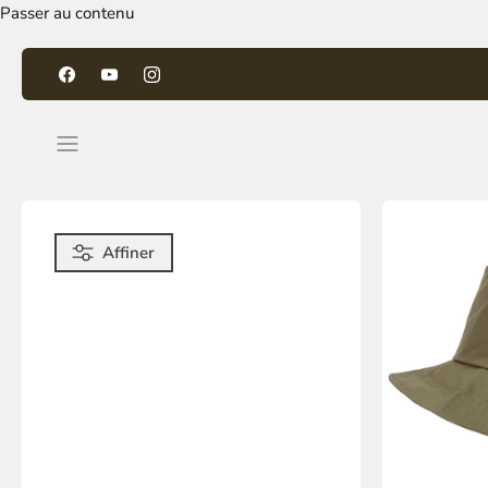
Passer au contenu
Affiner