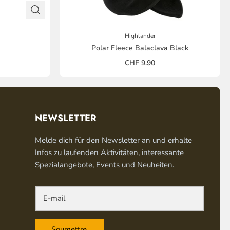
Highlander
Polar Fleece Balaclava Black
CHF 9.90
NEWSLETTER
Melde dich für den Newsletter an und erhalte
Infos zu laufenden Aktivitäten, interessante
Spezialangebote, Events und Neuheiten.
Soumettre