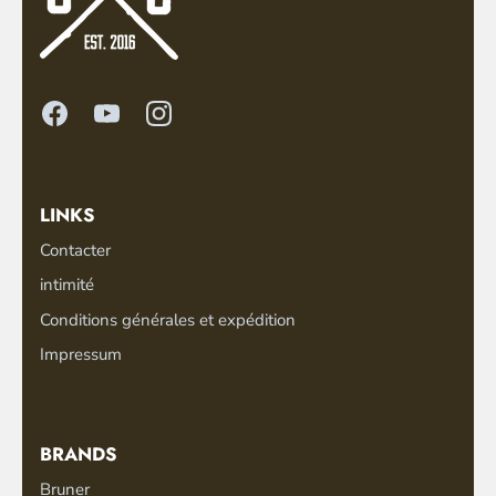
LINKS
Contacter
intimité
Conditions générales et expédition
Impressum
BRANDS
Bruner