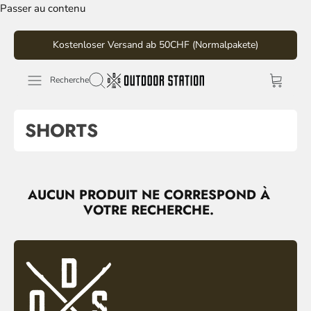
Passer au contenu
Kostenloser Versand ab 50CHF (Normalpakete)
Recherche
SHORTS
AUCUN PRODUIT NE CORRESPOND À
VOTRE RECHERCHE.