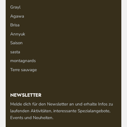
Grayl
Agawa
Brisa
Annyuk
Saison
sasta
montagnards
Terre sauvage
NEWSLETTER
Melde dich für den Newsletter an und erhalte Infos zu
laufenden Aktivitäten, interessante Spezialangebote,
Events und Neuheiten.