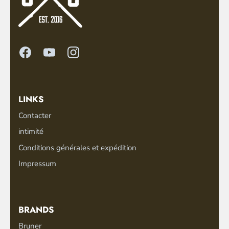
LINKS
Contacter
intimité
Conditions générales et expédition
Impressum
BRANDS
Bruner