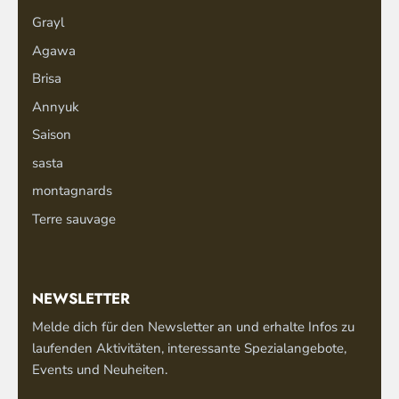
Grayl
Agawa
Brisa
Annyuk
Saison
sasta
montagnards
Terre sauvage
NEWSLETTER
Melde dich für den Newsletter an und erhalte Infos zu
laufenden Aktivitäten, interessante Spezialangebote,
Events und Neuheiten.