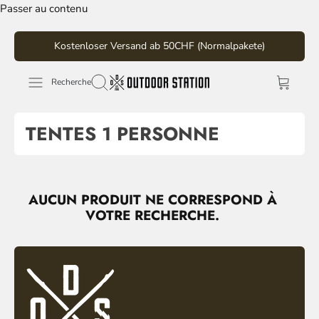
Passer au contenu
Kostenloser Versand ab 50CHF (Normalpakete)
Recherche
TENTES 1 PERSONNE
AUCUN PRODUIT NE CORRESPOND À
VOTRE RECHERCHE.