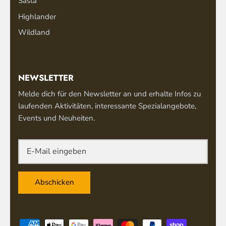
Sasta
Highlander
Wildland
NEWSLETTER
Melde dich für den Newsletter an und erhalte Infos zu
laufenden Aktivitäten, interessante Spezialangebote,
Events und Neuheiten.
Abschicken