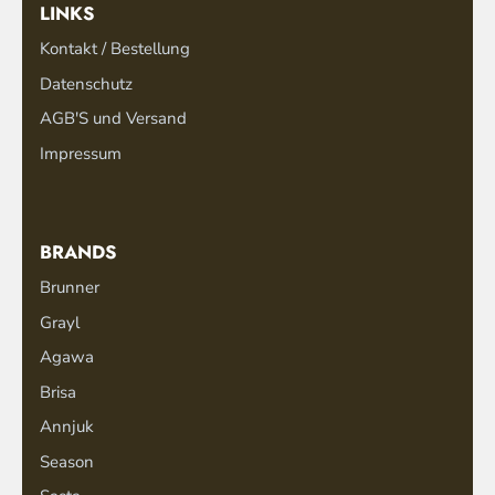
LINKS
Kontakt / Bestellung
Datenschutz
AGB'S und Versand
Impressum
BRANDS
Brunner
Grayl
Agawa
Brisa
Annjuk
Season