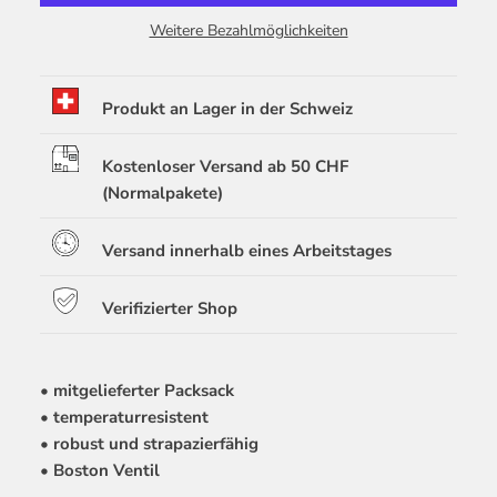
Weitere Bezahlmöglichkeiten
Produkt an Lager in der Schweiz
Kostenloser Versand ab 50 CHF
(Normalpakete)
Versand innerhalb eines Arbeitstages
Verifizierter Shop
• mitgelieferter Packsack
• temperaturresistent
• robust und strapazierfähig
• Boston Ventil