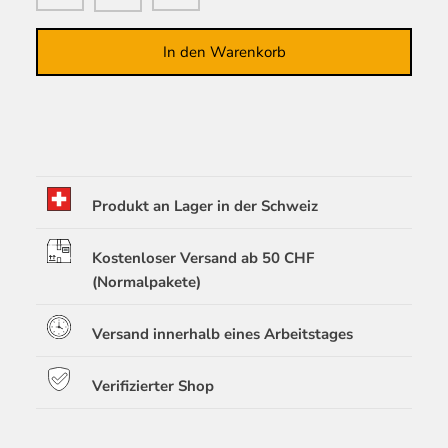
In den Warenkorb
Produkt an Lager in der Schweiz
Kostenloser Versand ab 50 CHF
(Normalpakete)
Versand innerhalb eines Arbeitstages
Verifizierter Shop