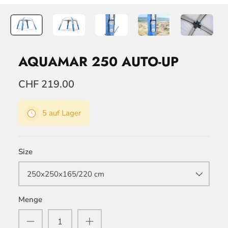
AQUAMAR 250 AUTO-UP
CHF 219.00
5 auf Lager
Size
250x250x165/220 cm
Menge