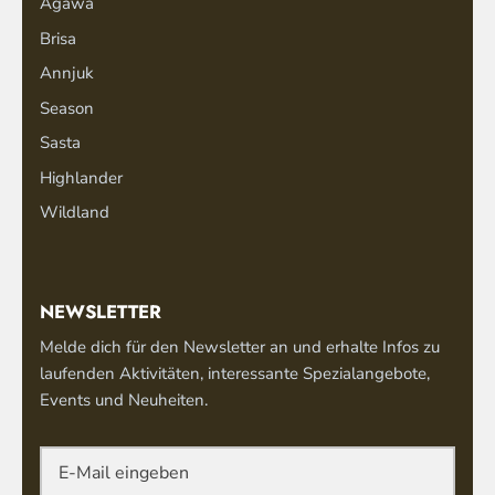
Agawa
Brisa
Annjuk
Season
Sasta
Highlander
Wildland
NEWSLETTER
Melde dich für den Newsletter an und erhalte Infos zu
laufenden Aktivitäten, interessante Spezialangebote,
Events und Neuheiten.