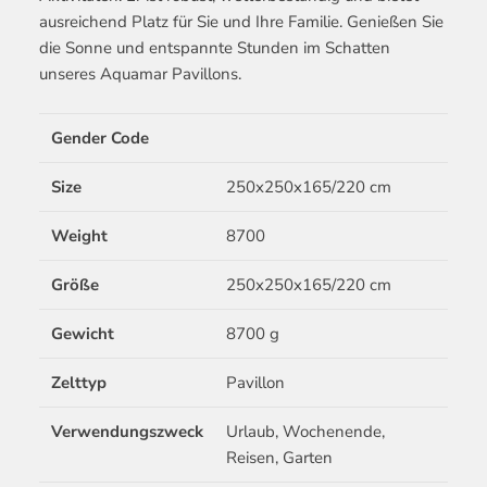
ausreichend Platz für Sie und Ihre Familie. Genießen Sie
die Sonne und entspannte Stunden im Schatten
unseres Aquamar Pavillons.
Gender Code
Size
250x250x165/220 cm
Weight
8700
Größe
250x250x165/220 cm
Gewicht
8700 g
Zelttyp
Pavillon
Verwendungszweck
Urlaub, Wochenende,
Reisen, Garten