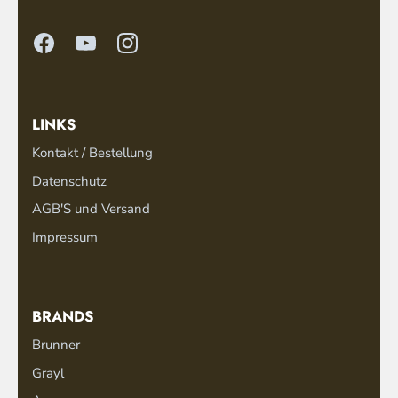
LINKS
Kontakt / Bestellung
Datenschutz
AGB'S und Versand
Impressum
BRANDS
Brunner
Grayl