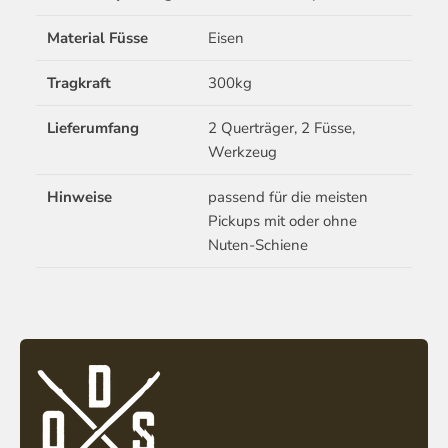
Material Füsse
Eisen
Tragkraft
300kg
Lieferumfang
2 Querträger, 2 Füsse,
Werkzeug
Hinweise
passend für die meisten
Pickups mit oder ohne
Nuten-Schiene