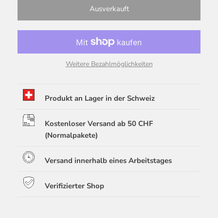
Ausverkauft
Weitere Bezahlmöglichkeiten
Produkt an Lager in der Schweiz
Kostenloser Versand ab 50 CHF
(Normalpakete)
Versand innerhalb eines Arbeitstages
Verifizierter Shop