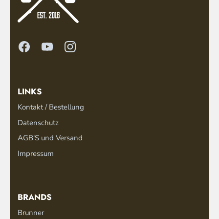
LINKS
Kontakt / Bestellung
Datenschutz
AGB'S und Versand
Impressum
BRANDS
Brunner