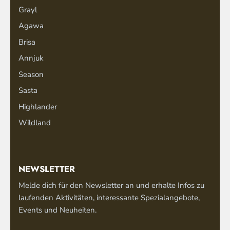
Grayl
Agawa
Brisa
Annjuk
Season
Sasta
Highlander
Wildland
NEWSLETTER
Melde dich für den Newsletter an und erhalte Infos zu
laufenden Aktivitäten, interessante Spezialangebote,
Events und Neuheiten.