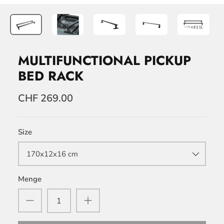
MULTIFUNCTIONAL PICKUP
BED RACK
CHF 269.00
Size
170x12x16 cm
Menge