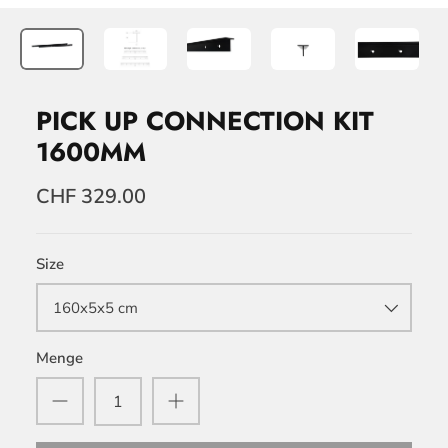
PICK UP CONNECTION KIT
1600MM
CHF 329.00
Size
160x5x5 cm
Menge