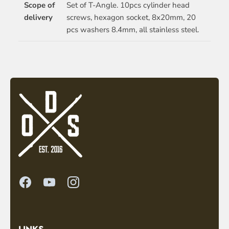
Scope of
Set of T-Angle. 10pcs cylinder head
delivery
screws, hexagon socket, 8x20mm, 20
pcs washers 8.4mm, all stainless steel.