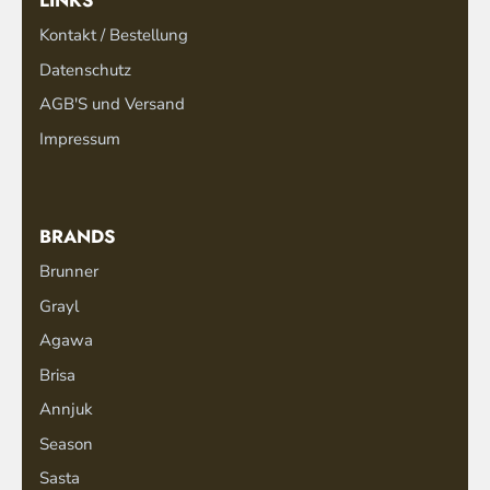
LINKS
Kontakt / Bestellung
Datenschutz
AGB'S und Versand
Impressum
BRANDS
Brunner
Grayl
Agawa
Brisa
Annjuk
Season
Sasta