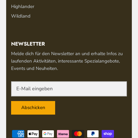
Highlander
Wildland
NEWSLETTER
Melde dich für den Newsletter an und erhalte Infos zu
laufenden Aktivitäten, interessante Spezialangebote,
Events und Neuheiten.
Abschicken