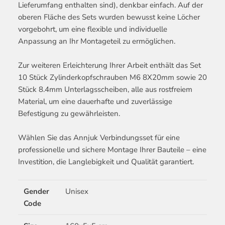
Lieferumfang enthalten sind), denkbar einfach. Auf der
oberen Fläche des Sets wurden bewusst keine Löcher
vorgebohrt, um eine flexible und individuelle
Anpassung an Ihr Montageteil zu ermöglichen.
Zur weiteren Erleichterung Ihrer Arbeit enthält das Set
10 Stück Zylinderkopfschrauben M6 8X20mm sowie 20
Stück 8.4mm Unterlagsscheiben, alle aus rostfreiem
Material, um eine dauerhafte und zuverlässige
Befestigung zu gewährleisten.
Wählen Sie das Annjuk Verbindungsset für eine
professionelle und sichere Montage Ihrer Bauteile – eine
Investition, die Langlebigkeit und Qualität garantiert.
Gender
Unisex
Code