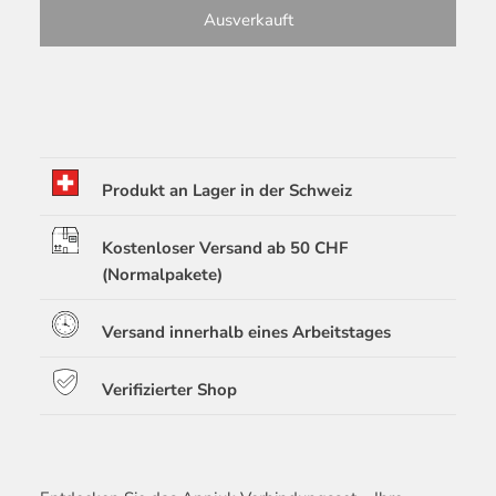
Ausverkauft
Produkt an Lager in der Schweiz
Kostenloser Versand ab 50 CHF
(Normalpakete)
Versand innerhalb eines Arbeitstages
Verifizierter Shop