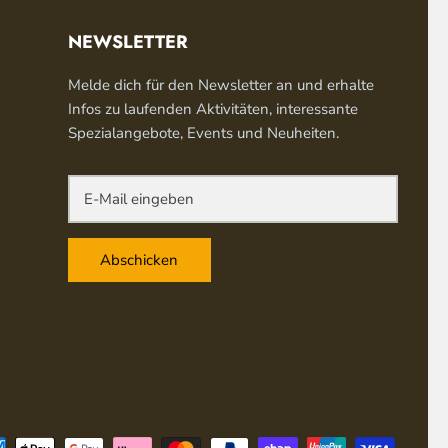
NEWSLETTER
Melde dich für den Newsletter an und erhalte
Infos zu laufenden Aktivitäten, interessante
Spezialangebote, Events und Neuheiten.
Abschicken