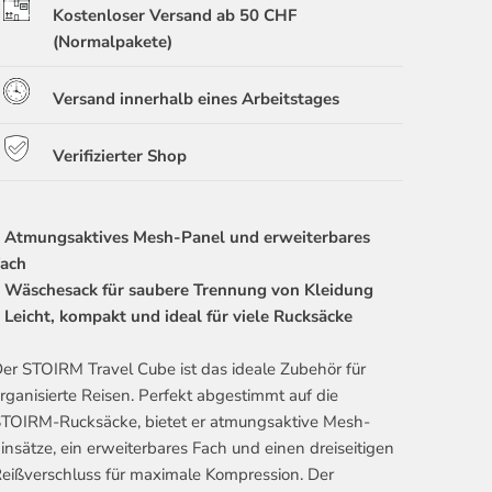
Kostenloser Versand ab 50 CHF
(Normalpakete)
Versand innerhalb eines Arbeitstages
Verifizierter Shop
• Atmungsaktives Mesh-Panel und erweiterbares
Fach
• Wäschesack für saubere Trennung von Kleidung
 Leicht, kompakt und ideal für viele Rucksäcke
er STOIRM Travel Cube ist das ideale Zubehör für
rganisierte Reisen. Perfekt abgestimmt auf die
TOIRM-Rucksäcke, bietet er atmungsaktive Mesh-
insätze, ein erweiterbares Fach und einen dreiseitigen
eißverschluss für maximale Kompression. Der