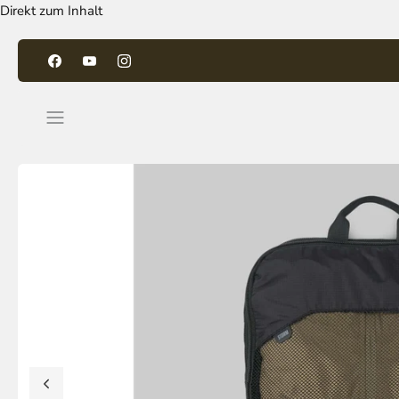
Direkt zum Inhalt