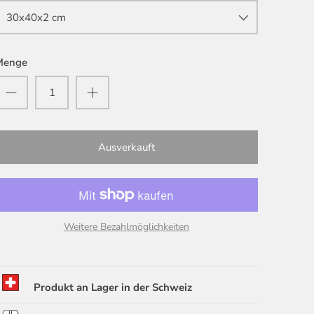
30x40x2 cm
Menge
Ausverkauft
Weitere Bezahlmöglichkeiten
Produkt an Lager in der Schweiz