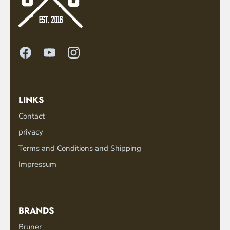
LINKS
Contact
privacy
Terms and Conditions and Shipping
Impressum
BRANDS
Bruner