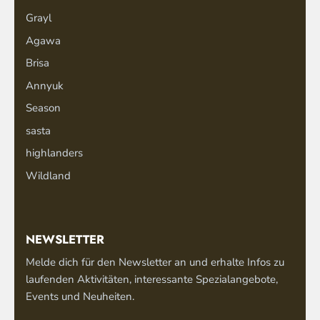
Grayl
Agawa
Brisa
Annyuk
Season
sasta
highlanders
Wildland
NEWSLETTER
Melde dich für den Newsletter an und erhalte Infos zu
laufenden Aktivitäten, interessante Spezialangebote,
Events und Neuheiten.